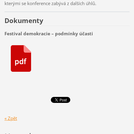
kterými se konference zabývá z dalších úhlů.
Dokumenty
Festival demokracie – podmínky účasti
« Zpět