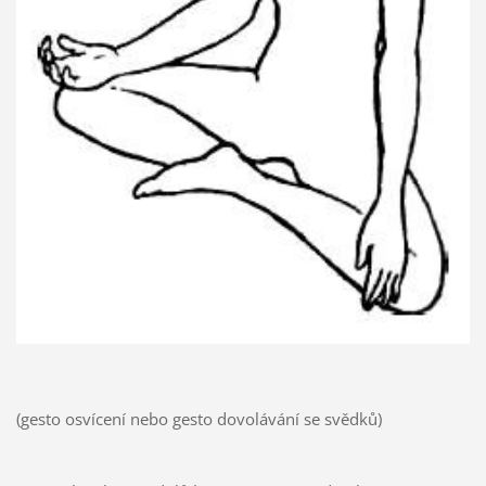
(gesto osvícení nebo gesto dovolávání se svědků)