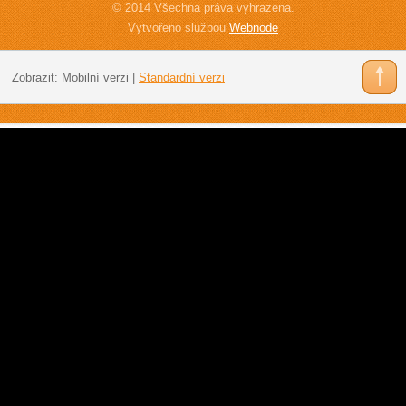
© 2014 Všechna práva vyhrazena.
Vytvořeno službou
Webnode
Zobrazit:
Mobilní verzi
|
Standardní verzi