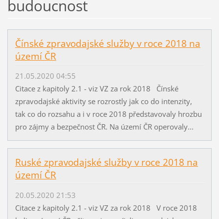
budoucnost
Čínské zpravodajské služby v roce 2018 na
území ČR
21.05.2020 04:55
Citace z kapitoly 2.1 - viz VZ za rok 2018 Čínské
zpravodajské aktivity se rozrostly jak co do intenzity,
tak co do rozsahu a i v roce 2018 představovaly hrozbu
pro zájmy a bezpečnost ČR. Na území ČR operovaly...
Ruské zpravodajské služby v roce 2018 na
území ČR
20.05.2020 21:53
Citace z kapitoly 2.1 - viz VZ za rok 2018 V roce 2018