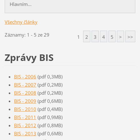
Hlavním...
Všechny články
Záznamy: 1 - 5 ze 29
1
2
3
4
5
>
>>
Zprávy BIS
BIS - 2006
(pdf 0,3MB)
BIS - 2007
(pdf 0,2MB)
BIS - 2008
(pdf 0,2MB)
BIS - 2009
(pdf 0,6MB)
BIS - 2010
(pdf 0,4MB)
BIS - 2011
(pdf 0,9MB)
BIS - 2012
(pdf 0,8MB)
BIS - 2013
(pdf 0,6MB)