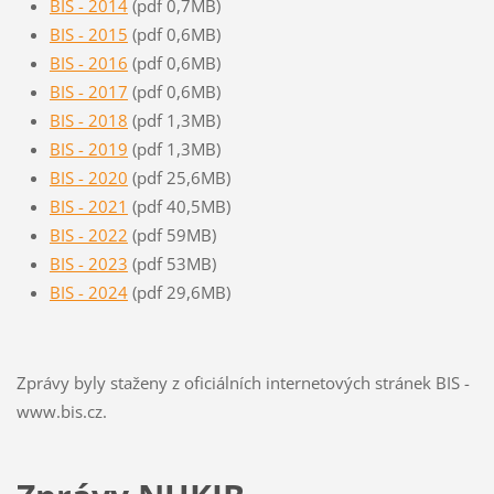
BIS - 2014
(pdf 0,7MB)
BIS - 2015
(pdf 0,6MB)
BIS - 2016
(pdf 0,6MB)
BIS - 2017
(pdf 0,6MB)
BIS - 2018
(pdf 1,3MB)
BIS - 2019
(pdf 1,3MB)
BIS - 2020
(pdf 25,6MB)
BIS - 2021
(pdf 40,5MB)
BIS - 2022
(pdf 59MB)
BIS - 2023
(pdf 53MB)
BIS - 2024
(pdf 29,6MB)
Zprávy byly staženy z oficiálních internetových stránek BIS -
www.bis.cz.