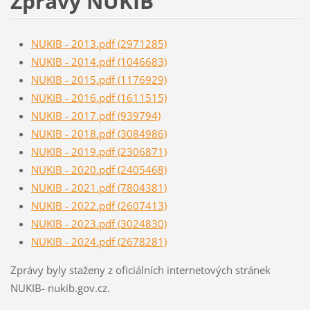
Zprávy NUKIB
NUKIB - 2013.pdf (2971285)
NUKIB - 2014.pdf (1046683)
NUKIB - 2015.pdf (1176929)
NUKIB - 2016.pdf (1611515)
NUKIB - 2017.pdf (939794)
NUKIB - 2018.pdf (3084986)
NUKIB - 2019.pdf (2306871)
NUKIB - 2020.pdf (2405468)
NUKIB - 2021.pdf (7804381)
NUKIB - 2022.pdf (2607413)
NUKIB - 2023.pdf (3024830)
NUKIB - 2024.pdf (2678281)
Zprávy byly staženy z oficiálních internetových stránek
NUKIB- nukib.gov.cz.