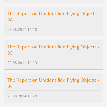
The Report on Unidentified Flying Objects -
04
23.08.2014 11:18
The Report on Unidentified Flying Objects -
05
23.08.2014 11:19
The Report on Unidentified Flying Objects -
06
23.08.2014 11:20