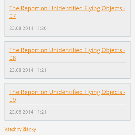
The Report on Unidentified Flying Objects -
07
23.08.2014 11:20
The Report on Unidentified Flying Objects -
08
23.08.2014 11:21
The Report on Unidentified Flying Objects -
09
23.08.2014 11:21
Všechny články