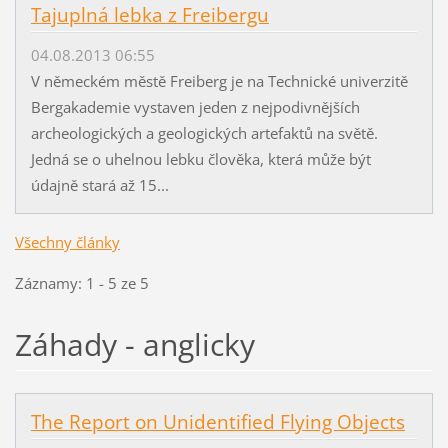
Tajuplná lebka z Freibergu
04.08.2013 06:55
V německém městě Freiberg je na Technické univerzitě
Bergakademie vystaven jeden z nejpodivnějších
archeologických a geologických artefaktů na světě.
Jedná se o uhelnou lebku člověka, která může být
údajně stará až 15...
Všechny články
Záznamy: 1 - 5 ze 5
Záhady - anglicky
The Report on Unidentified Flying Objects