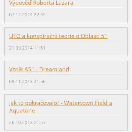
Výpověď Roberta Lazara
07.12.2014 22:55
UFO a konspirační teorie o Oblasti 51
21.09.2014 11:51
Vznik A51 - Dreamland
09.11.2013 21:56
Jak to pokračovalo? - Watertown Field a
Aquatone
26.10.2013 21:57