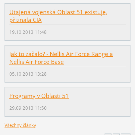
Utajená vojenská Oblast 51 existuje,
přiznala CIA
19.10.2013 11:48
Jak to začalo? - Nellis Air Force Range a
Nellis Air Force Base
05.10.2013 13:28
Programy v Oblasti 51
29.09.2013 11:50
Všechny články