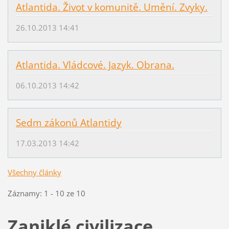
Atlantida. Život v komunitě. Umění. Zvyky.
26.10.2013 14:41
Atlantida. Vládcové. Jazyk. Obrana.
06.10.2013 14:42
Sedm zákonů Atlantidy
17.03.2013 14:42
Všechny články
Záznamy: 1 - 10 ze 10
Zaniklé civilizace