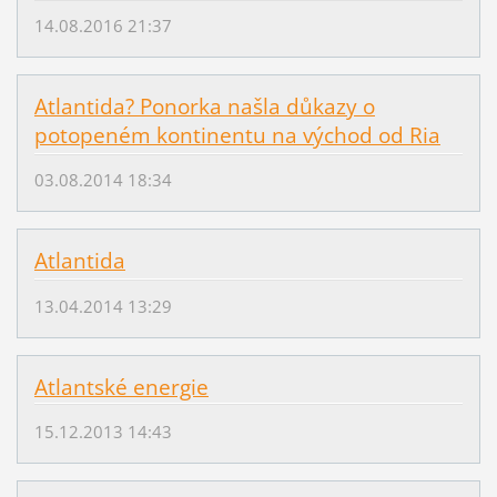
14.08.2016 21:37
Atlantida? Ponorka našla důkazy o
potopeném kontinentu na východ od Ria
03.08.2014 18:34
Atlantida
13.04.2014 13:29
Atlantské energie
15.12.2013 14:43