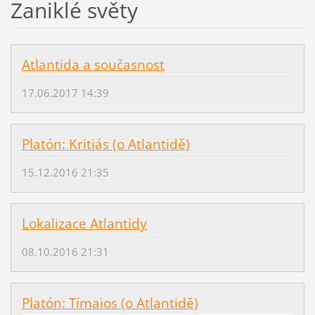
Zaniklé světy
Atlantida a současnost
17.06.2017 14:39
Platón: Kritiás (o Atlantidě)
15.12.2016 21:35
Lokalizace Atlantidy
08.10.2016 21:31
Platón: Tímaios (o Atlantidě)