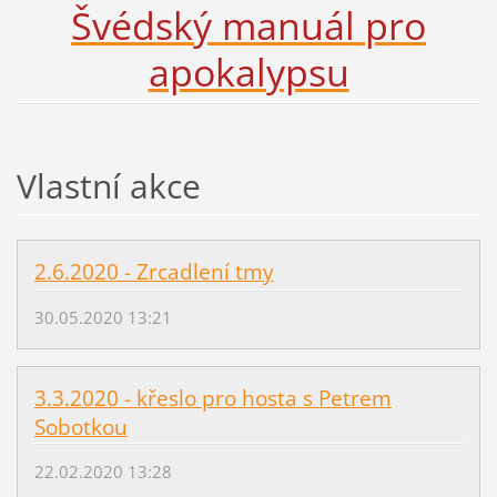
Švédský manuál pro
apokalypsu
Vlastní akce
2.6.2020 - Zrcadlení tmy
30.05.2020 13:21
3.3.2020 - křeslo pro hosta s Petrem
Sobotkou
22.02.2020 13:28