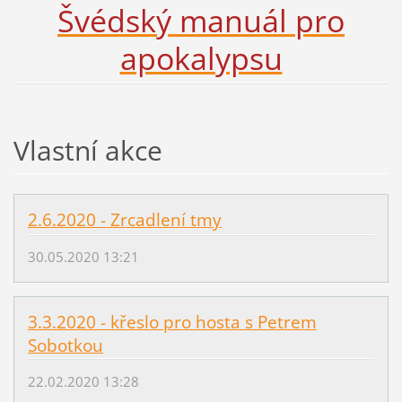
Švédský manuál pro
apokalypsu
Vlastní akce
2.6.2020 - Zrcadlení tmy
30.05.2020 13:21
3.3.2020 - křeslo pro hosta s Petrem
Sobotkou
22.02.2020 13:28