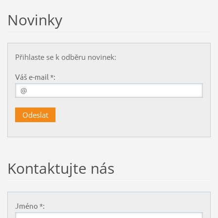
Novinky
Přihlaste se k odběru novinek:
Váš e-mail *:
Kontaktujte nás
Jméno *: