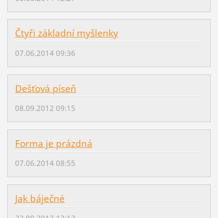
Čtyři základní myšlenky
07.06.2014 09:36
Dešťová píseň
08.09.2012 09:15
Forma je prázdná
07.06.2014 08:55
Jak báječné