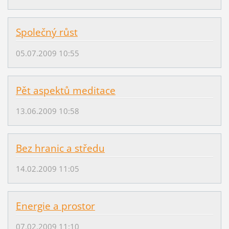
Společný růst
05.07.2009 10:55
Pět aspektů meditace
13.06.2009 10:58
Bez hranic a středu
14.02.2009 11:05
Energie a prostor
07.02.2009 11:10